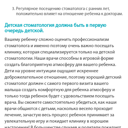
Регулярное посещению стоматолога с ранних лет,
положительно влияет на отношение ребенка к докторам.
Детская стоматология должна быть в первую
очередь детской.
Вашему ребенку сложно оценить профессионализм
стоматолога и именно поэтому очень важно посещать
клинику, которая специализируется только на детской
стоматологии. Наши врачи способны в игровой форме
создать благоприятную атмосферу для вашего ребенка.
Дети на уровне интуиции ощущают искреннее
доброжелательное отношение, поэтому хороший детский
стоматолог должен с самого первого визита вашего
малыша создать комфортную для ребенка атмосферу и
только тогда ребенок будет с удовольствием посещать
врача. Вы сможете самостоятельно убедиться, как наши
врачи общаются с детьми, насколько весело проходит
лечение, зачастую весь процесс ребенок принимает за
увлекательную игру и покидает клинику в хорошем
настроении! В большинстве случаев и родители покидают