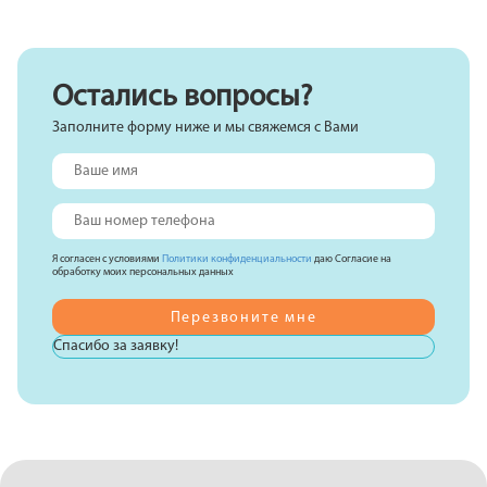
Остались вопросы?
Заполните форму ниже и мы свяжемся с Вами
Я согласен с условиями
Политики конфиденциальности
даю Согласие на
обработку моих персональных данных
Спасибо за заявку!