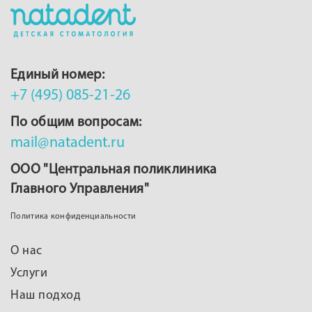
Единый номер:
+7 (495) 085-21-26
По общим вопросам:
mail@natadent.ru​
ООО "Центральная поликлиника
Главного Управления"
Политика конфиденциальности
О нас
Услуги
Наш подход