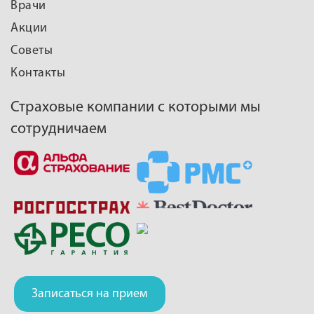
Врачи
Акции
Советы
Контакты
Страховые компании с которыми мы
сотрудничаем
Записаться на прием