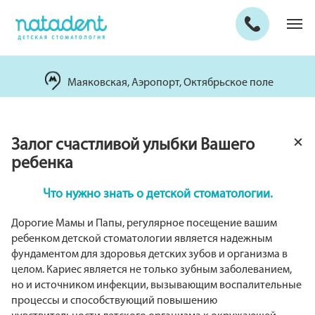
Маяковская, Аэропорт, Октябрьское поле
Залог счастливой улыбки Вашего
ребенка
Что нужно знать о детской стоматологии.
Дорогие Мамы и Папы, регулярное посещение вашим
ребенком детской стоматологии является надежным
фундаментом для здоровья детских зубов и организма в
целом. Кариес является не только зубным заболеванием,
но и источником инфекции, вызывающим воспалительные
процессы и способствующий повышению